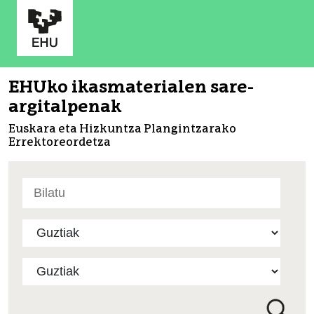
EHUko ikasmaterialen sare-
argitalpenak
Euskara eta Hizkuntza Plangintzarako
Errektoreordetza
Bilatu
atarian