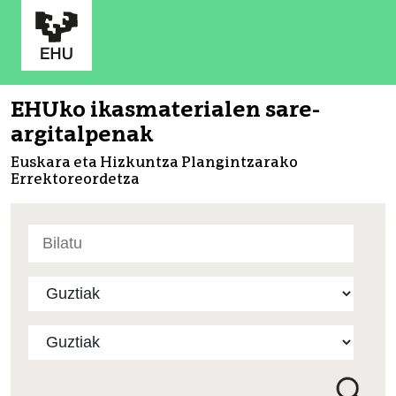
EHUko ikasmaterialen sare-
argitalpenak
Euskara eta Hizkuntza Plangintzarako
Errektoreordetza
Bilatu
atarian