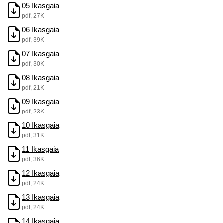
05 Ikasgaia
pdf, 27K
06 Ikasgaia
pdf, 39K
07 Ikasgaia
pdf, 30K
08 Ikasgaia
pdf, 21K
09 Ikasgaia
pdf, 23K
10 Ikasgaia
pdf, 31K
11 Ikasgaia
pdf, 36K
12 Ikasgaia
pdf, 24K
13 Ikasgaia
pdf, 24K
14 Ikasgaia